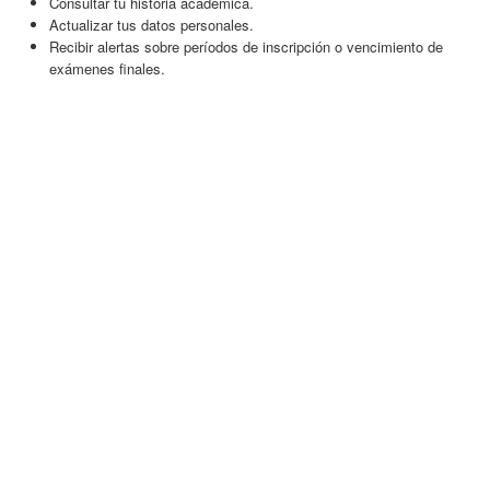
Consultar tu historia académica.
Actualizar tus datos personales.
Recibir alertas sobre períodos de inscripción o vencimiento de
exámenes finales.