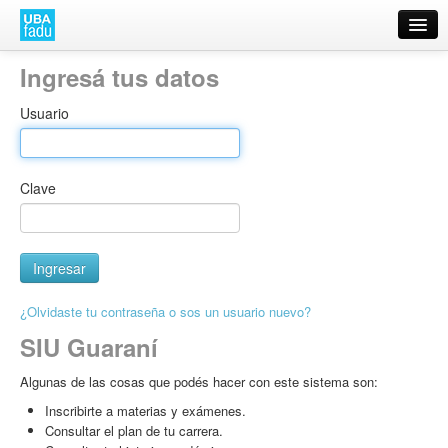
Acceso
Ingresá tus datos
Usuario
Clave
¿Olvidaste tu contraseña o sos un usuario nuevo?
SIU Guaraní
Algunas de las cosas que podés hacer con este sistema son:
Inscribirte a materias y exámenes.
Consultar el plan de tu carrera.